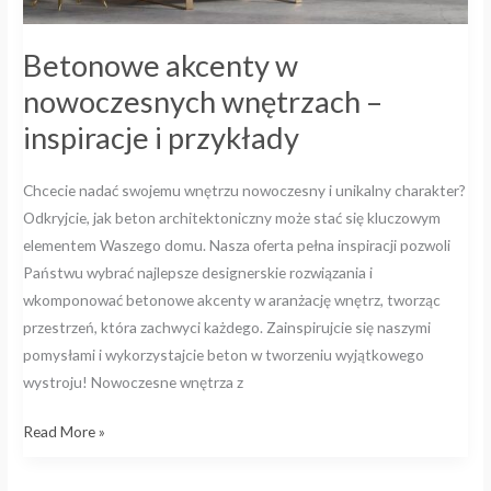
Betonowe akcenty w
nowoczesnych wnętrzach –
inspiracje i przykłady
Chcecie nadać swojemu wnętrzu nowoczesny i unikalny charakter?
Odkryjcie, jak beton architektoniczny może stać się kluczowym
elementem Waszego domu. Nasza oferta pełna inspiracji pozwoli
Państwu wybrać najlepsze designerskie rozwiązania i
wkomponować betonowe akcenty w aranżację wnętrz, tworząc
przestrzeń, która zachwyci każdego. Zainspirujcie się naszymi
pomysłami i wykorzystajcie beton w tworzeniu wyjątkowego
wystroju! Nowoczesne wnętrza z
Read More »