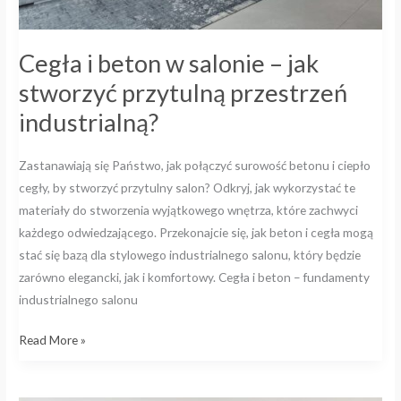
Cegła i beton w salonie – jak
stworzyć przytulną przestrzeń
industrialną?
Zastanawiają się Państwo, jak połączyć surowość betonu i ciepło
cegły, by stworzyć przytulny salon? Odkryj, jak wykorzystać te
materiały do stworzenia wyjątkowego wnętrza, które zachwyci
każdego odwiedzającego. Przekonajcie się, jak beton i cegła mogą
stać się bazą dla stylowego industrialnego salonu, który będzie
zarówno elegancki, jak i komfortowy. Cegła i beton – fundamenty
industrialnego salonu
Read More »