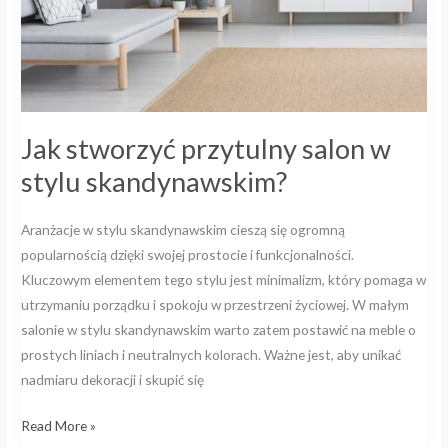
Jak stworzyć przytulny salon w
stylu skandynawskim?
Aranżacje w stylu skandynawskim cieszą się ogromną
popularnością dzięki swojej prostocie i funkcjonalności.
Kluczowym elementem tego stylu jest minimalizm, który pomaga w
utrzymaniu porządku i spokoju w przestrzeni życiowej. W małym
salonie w stylu skandynawskim warto zatem postawić na meble o
prostych liniach i neutralnych kolorach. Ważne jest, aby unikać
nadmiaru dekoracji i skupić się
Read More »