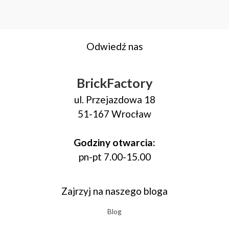
Odwiedź nas
BrickFactory
ul. Przejazdowa 18
51-167 Wrocław
Godziny otwarcia:
pn-pt 7.00-15.00
Zajrzyj na naszego bloga
Blog