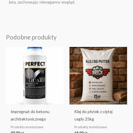
lata, zachowując nienaganny wygląd.
Podobne produkty
Impregnat do betonu
Klej do płytek z ciętej
architektonicznego
cegły 25kg
Produkty montażowe
Produkty montażowe