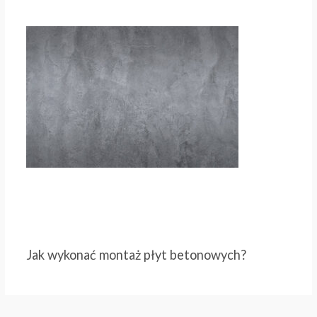
Jak wykonać montaż płyt betonowych?