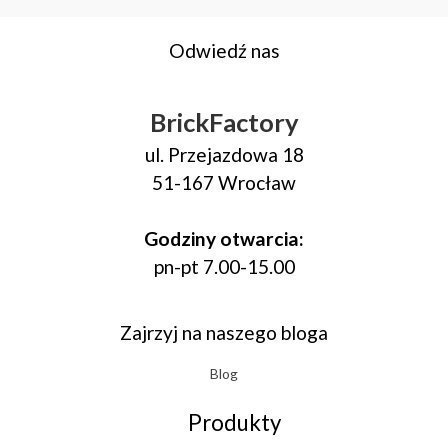
Odwiedź nas
BrickFactory
ul. Przejazdowa 18
51-167 Wrocław
Godziny otwarcia:
pn-pt 7.00-15.00
Zajrzyj na naszego bloga
Blog
Produkty