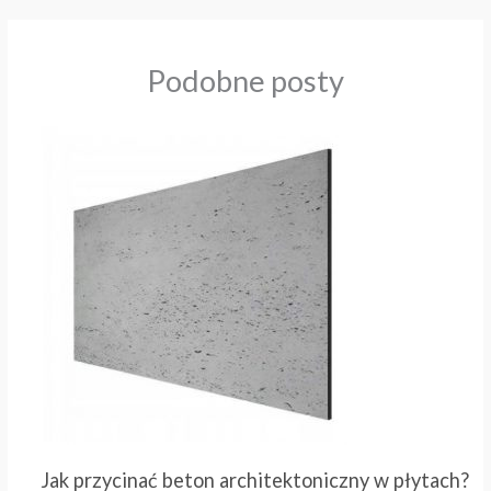
Podobne posty
Jak przycinać beton architektoniczny w płytach?