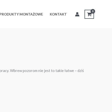
PRODUKTY MONTAŻOWE
KONTAKT
pracy. Wbrew pozorom nie jest to takie łatwe – dziś