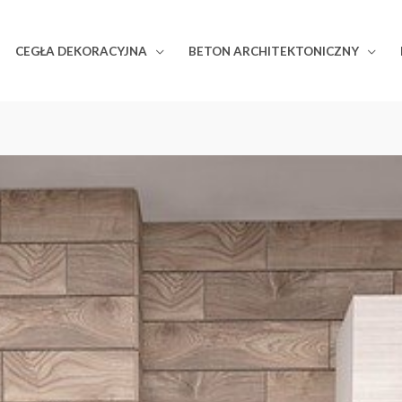
CEGŁA DEKORACYJNA
BETON ARCHITEKTONICZNY