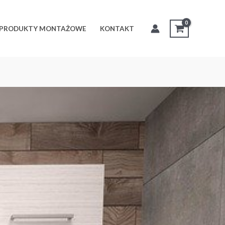
PRODUKTY MONTAŻOWE
KONTAKT