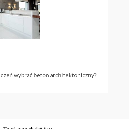
zczeń wybrać beton architektoniczny?