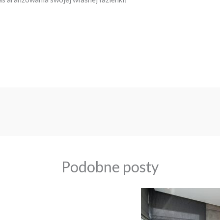
Podobne posty