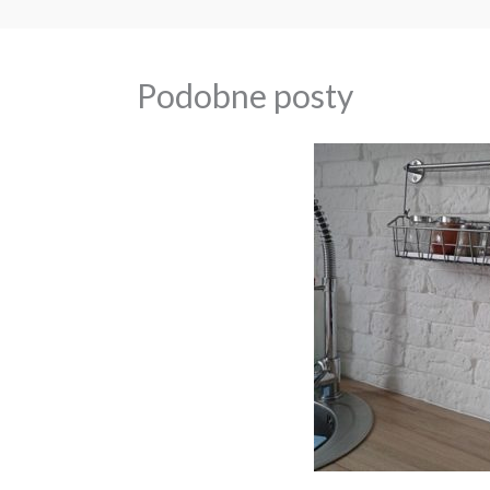
Podobne posty