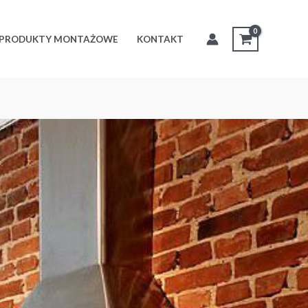
PRODUKTY MONTAŻOWE
KONTAKT