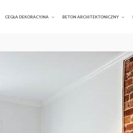
CEGŁA DEKORACYJNA
BETON ARCHITEKTONICZNY