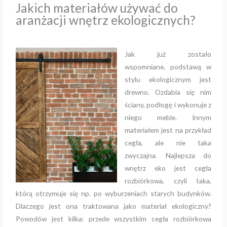
Jakich materiałów używać do
aranżacji wnętrz ekologicznych?
Jak już zostało
wspomniane, podstawą w
stylu ekologicznym jest
drewno. Ozdabia się nim
ściany, podłogę i wykonuje z
niego meble. Innym
materiałem jest na przykład
cegła, ale nie taka
zwyczajna. Najlepsza do
wnętrz eko jest cegła
rozbiórkowa, czyli taka,
którą otrzymuje się np. po wyburzeniach starych budynków.
Dlaczego jest ona traktowana jako materiał ekologiczny?
Powodów jest kilka: przede wszystkim cegła rozbiórkowa