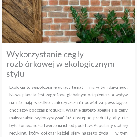
Wykorzystanie cegły
rozbiórkowej w ekologicznym
stylu
Ekologia to współcześnie gorący temat — nic w tym dziwnego.
Nasza planeta jest zagrożona globalnym ociepleniem, a wpływ
na nie mają wszelkie zanieczyszczenia powietrza powstające,
chociażby podczas produkcji. Właśnie dlatego apeluje się, żeby
maksymalnie wykorzystywać już dostępne produkty, aby nie
było konieczności tworzenia ich od podstaw. Popularny stał się
recykling, który dotknął każdej sfery naszego życia — w tym