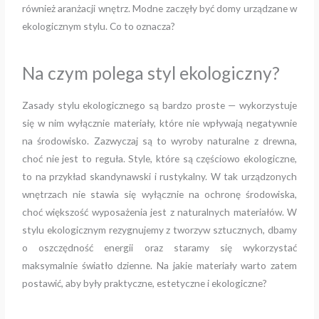
również aranżacji wnętrz. Modne zaczęły być domy urządzane w
ekologicznym stylu. Co to oznacza?
Na czym polega styl ekologiczny?
Zasady stylu ekologicznego są bardzo proste — wykorzystuje
się w nim wyłącznie materiały, które nie wpływają negatywnie
na środowisko. Zazwyczaj są to wyroby naturalne z drewna,
choć nie jest to reguła. Style, które są częściowo ekologiczne,
to na przykład skandynawski i rustykalny. W tak urządzonych
wnętrzach nie stawia się wyłącznie na ochronę środowiska,
choć większość wyposażenia jest z naturalnych materiałów. W
stylu ekologicznym rezygnujemy z tworzyw sztucznych, dbamy
o oszczędność energii oraz staramy się wykorzystać
maksymalnie światło dzienne. Na jakie materiały warto zatem
postawić, aby były praktyczne, estetyczne i ekologiczne?