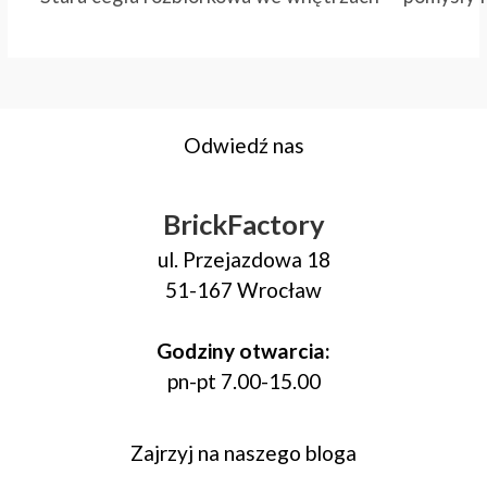
Odwiedź nas
BrickFactory
ul. Przejazdowa 18
51-167 Wrocław
Godziny otwarcia:
pn-pt 7.00-15.00
Zajrzyj na naszego bloga