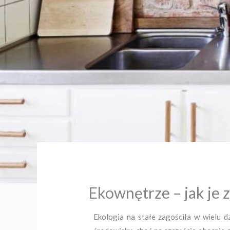
Ekownętrze – jak je
Ekologia na stałe zagościła w wielu d