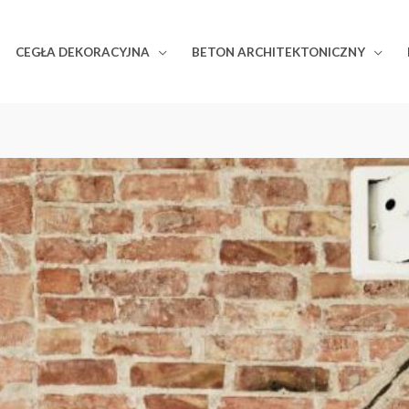
CEGŁA DEKORACYJNA
BETON ARCHITEKTONICZNY