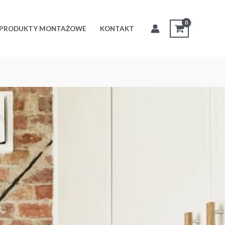
PRODUKTY MONTAŻOWE
KONTAKT